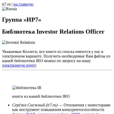
ir7.ru |
на главную
Группа «ИР7»
Библиотека Investor Relations Officer
Уважаемые Коллеги, все книги из списка имеются у нас в
электронном варианте. Получить необходимые Вам файлы из
нашей библиотеки IRO можно по запросу на нашу
электронную почту
.
книги из нашей библиотеки IRO
Серёжа Снежный (ir7.ru)
— Отношения с инвесторами
как инструмент повышения конкурентоспособности